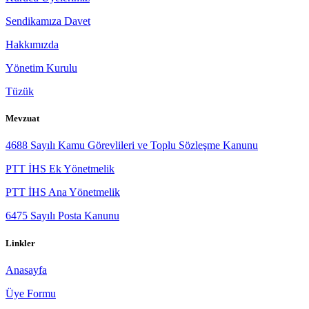
Sendikamıza Davet
Hakkımızda
Yönetim Kurulu
Tüzük
Mevzuat
4688 Sayılı Kamu Görevlileri ve Toplu Sözleşme Kanunu
PTT İHS Ek Yönetmelik
PTT İHS Ana Yönetmelik
6475 Sayılı Posta Kanunu
Linkler
Anasayfa
Üye Formu