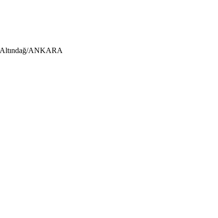
us-Altındağ/ANKARA