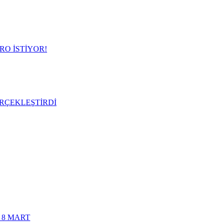
RO İSTİYOR!
RÇEKLEŞTİRDİ
 8 MART