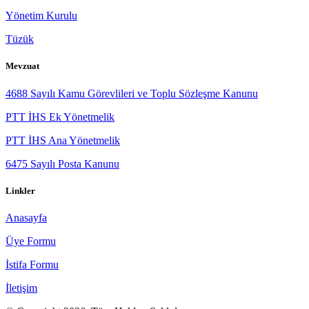
Yönetim Kurulu
Tüzük
Mevzuat
4688 Sayılı Kamu Görevlileri ve Toplu Sözleşme Kanunu
PTT İHS Ek Yönetmelik
PTT İHS Ana Yönetmelik
6475 Sayılı Posta Kanunu
Linkler
Anasayfa
Üye Formu
İstifa Formu
İletişim