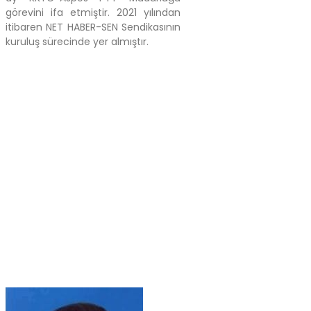
görevini ifa etmiştir. 2021 yılından
itibaren NET HABER-SEN Sendikasının
kuruluş sürecinde yer almıştır.