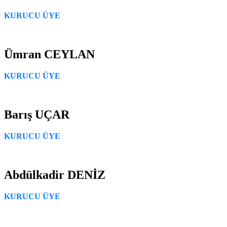
KURUCU ÜYE
Ümran CEYLAN
KURUCU ÜYE
Barış UÇAR
KURUCU ÜYE
Abdülkadir DENİZ
KURUCU ÜYE