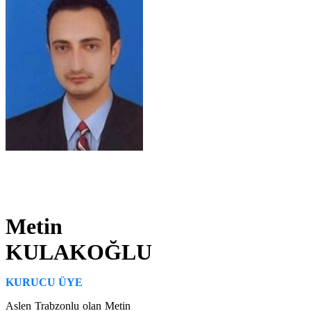
Metin
KULAKOĞLU
KURUCU ÜYE
Aslen Trabzonlu olan Metin