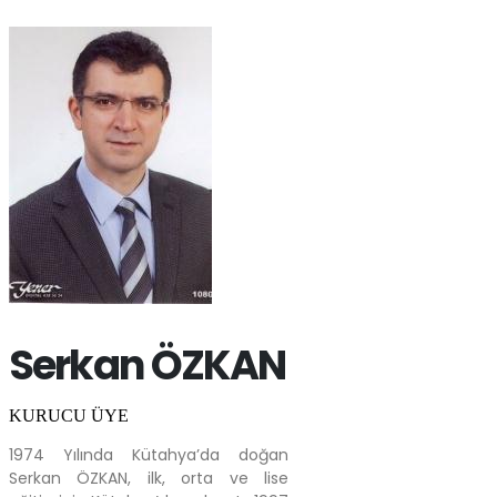
Serkan ÖZKAN
KURUCU ÜYE
1974 Yılında Kütahya’da doğan
Serkan ÖZKAN, ilk, orta ve lise