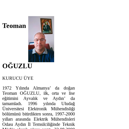
Teoman
OĞUZLU
KURUCU ÜYE
1972 Yılında Almanya’ da doğan
Teoman OĞUZLU, ilk, orta ve lise
eğitimini Ayvalık ve Aydın’ da
tamamladı. 1996 yılında Uludağ
Üniversitesi Elektronik Mühendisliği
bölümünü bitirdikten sonra, 1997-2000
yılları arasında Elektrik Mühendisleri
Odası Aydın İl Temsilciliğinde Teknik