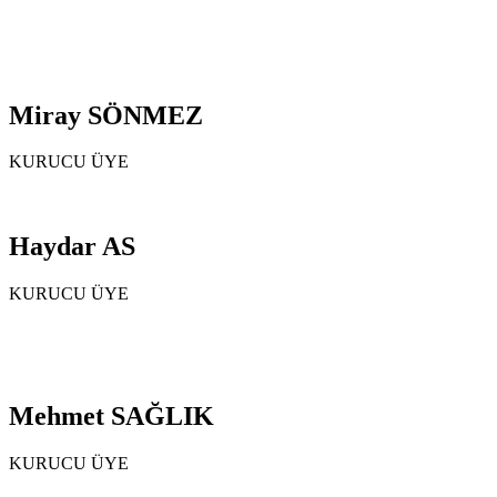
Miray SÖNMEZ
KURUCU ÜYE
Haydar AS
KURUCU ÜYE
Mehmet SAĞLIK
KURUCU ÜYE