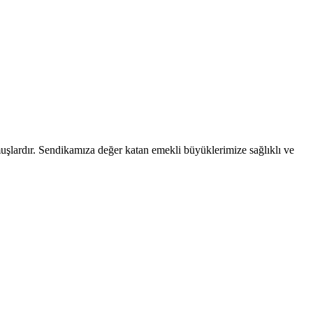
ardır. Sendikamıza değer katan emekli büyüklerimize sağlıklı ve