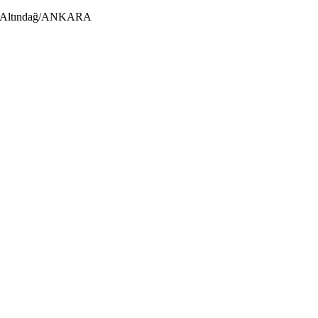
us-Altındağ/ANKARA