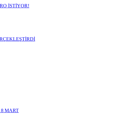
RO İSTİYOR!
RÇEKLEŞTİRDİ
 8 MART