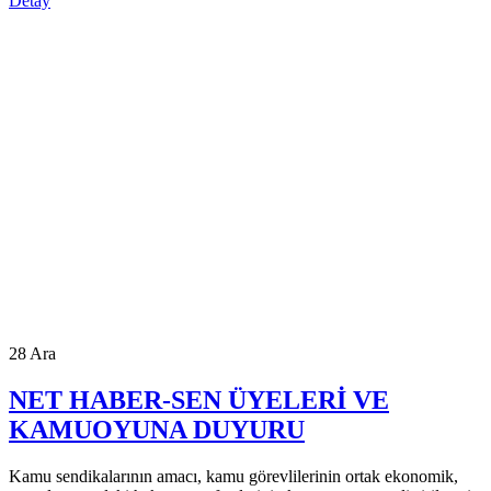
Detay
28
Ara
NET HABER-SEN ÜYELERİ VE
KAMUOYUNA DUYURU
Kamu sendikalarının amacı, kamu görevlilerinin ortak ekonomik,