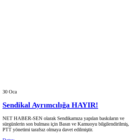
30
Oca
Sendikal Ayrımcılığa HAYIR!
NET HABER-SEN olarak Sendikamıza yapılan baskıların ve
sürgünlerin son bulması için Basın ve Kamuoyu bilgilendirilmiş,
PTT yönetimi tarafsız olmaya davet edilmiştir.