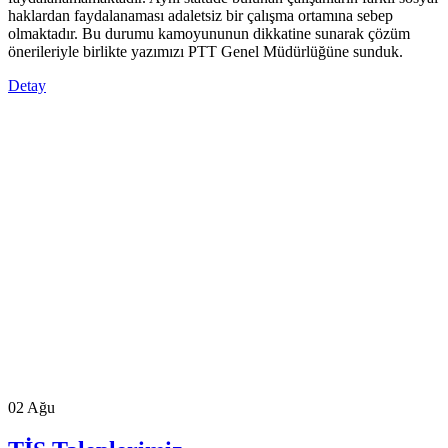
haklardan faydalanaması adaletsiz bir çalışma ortamına sebep
olmaktadır. Bu durumu kamoyununun dikkatine sunarak çözüm
önerileriyle birlikte yazımızı PTT Genel Müdürlüğüne sunduk.
Detay
02
Ağu