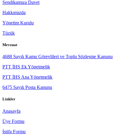
Sendikamıza Davet
Hakkımızda
Yönetim Kurulu
Tüzük
Mevzuat
4688 Sayılı Kamu Görevlileri ve Toplu Sözleşme Kanunu
PTT İHS Ek Yönetmelik
PTT İHS Ana Yönetmelik
6475 Sayılı Posta Kanunu
Linkler
Anasayfa
Üye Formu
İstifa Formu