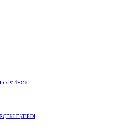
RO İSTİYOR!
RÇEKLEŞTİRDİ