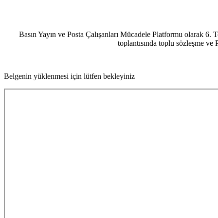
Basın Yayın ve Posta Çalışanları Mücadele Platformu olarak 6. 
toplantısında toplu sözleşme ve P
Belgenin yüklenmesi için lütfen bekleyiniz