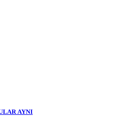
ULAR AYNI