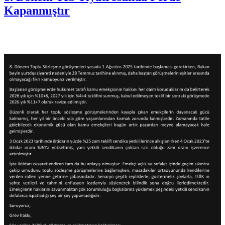
Kapanmıştır